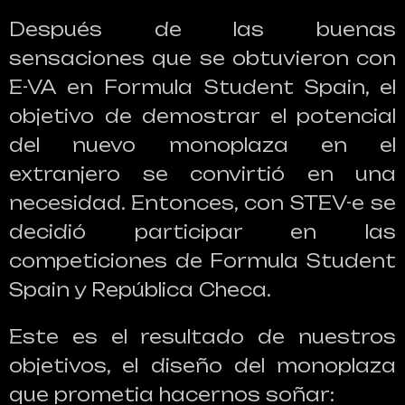
Después de las buenas
sensaciones que se obtuvieron con
E-VA en Formula Student Spain, el
objetivo de demostrar el potencial
del nuevo monoplaza en el
extranjero se convirtió en una
necesidad. Entonces, con STEV-e se
decidió participar en las
competiciones de Formula Student
Spain y República Checa.
Este es el resultado de nuestros
objetivos, el diseño del monoplaza
que prometia hacernos soñar: