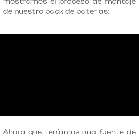
mostramos el proceso de montaje
de nuestro pack de baterías:
Ahora que teníamos una fuente de