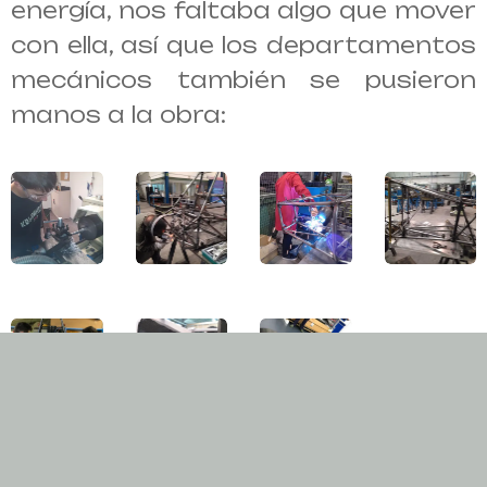
energía, nos faltaba algo que mover
con ella, así que los departamentos
mecánicos también se pusieron
manos a la obra:
Después de meses de trabajo llego