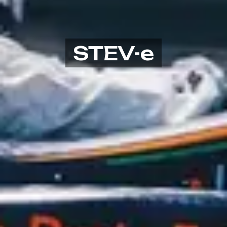
STEV-e