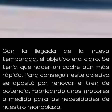
Con la llegada de la nueva
temporada, el objetivo era claro. Se
tenía que hacer un coche aún más
rápido. Para conseguir este objetivo
se apostó por renovar el tren de
potencia, fabricando unos motores
a medida para las necesidades de
nuestro monoplaza.