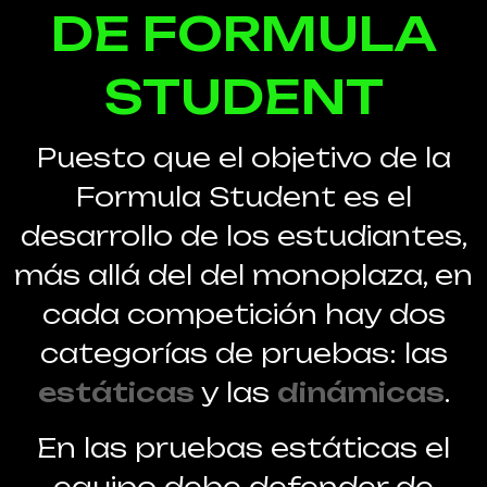
DE FORMULA
STUDENT
Puesto que el objetivo de la
Formula Student es el
desarrollo de los estudiantes,
más allá del del monoplaza, en
cada competición hay dos
categorías de pruebas: las
estáticas
y las
dinámicas
.
En las pruebas estáticas el