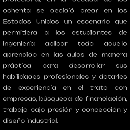
ochenta se decidió crear en los
Estados Unidos un escenario que
permitiera a los estudiantes de
ingeniería aplicar todo aquello
aprendido en las aulas de manera
práctica para desarrollar sus
habilidades profesionales y dotarles
de experiencia en el trato con
empresas, búsqueda de financiación,
trabajo bajo presión y concepción y
diseño industrial.