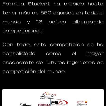
Formula Student ha crecido hasta
tener más de 550 equipos en todo el
mundo y 16 países albergando
competiciones.
Con todo, esta competición se ha
consolidado como el mayor
escaparate de futuros ingenieros de
competición del mundo.