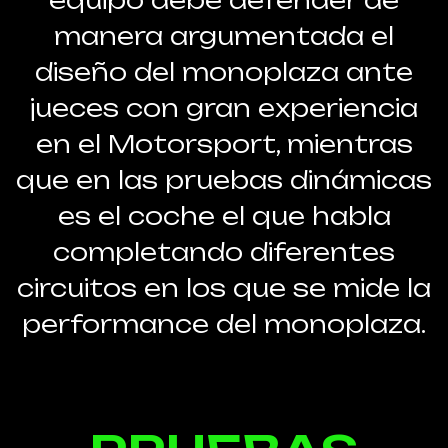
equipo debe defender de
manera argumentada el
diseño del monoplaza ante
jueces con gran experiencia
en el Motorsport, mientras
que en las pruebas dinámicas
es el coche el que habla
completando diferentes
circuitos en los que se mide la
performance del monoplaza.