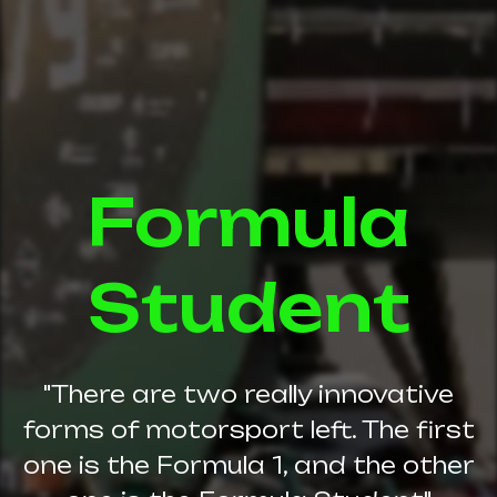
Formula
Student
"There are two really innovative
forms of motorsport left. The first
one is the Formula 1, and the other