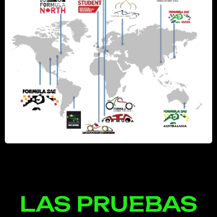
LAS PRUEBAS