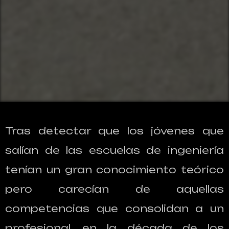
Tras detectar que los jóvenes que
salían de las escuelas de ingeniería
tenían un gran conocimiento teórico
pero carecían de aquellas
competencias que consolidan a un
profesional, en la década de los