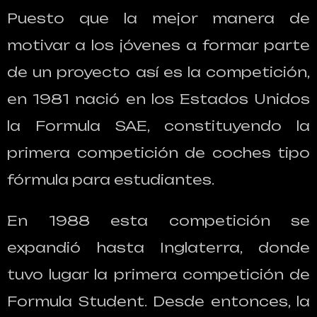
Puesto que la mejor manera de
motivar a los jóvenes a formar parte
de un proyecto así es la competición,
en 1981 nació en los Estados Unidos
la Formula SAE, constituyendo la
primera competición de coches tipo
fórmula para estudiantes.
En 1988 esta competición se
expandió hasta Inglaterra, donde
tuvo lugar la primera competición de
Formula Student. Desde entonces, la