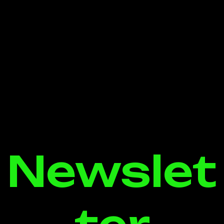
Newslet