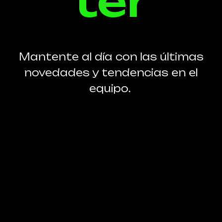
ter
Mantente al día con las últimas
novedades y tendencias en el
equipo.