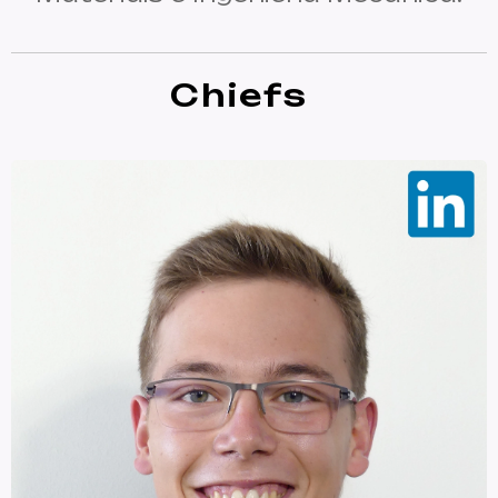
Chiefs