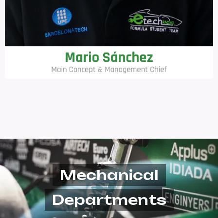
Mechanical
Departments