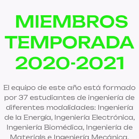
MIEMBROS
TEMPORADA
2020-2021
El equipo de este año está formado
por 37 estudiantes de ingeniería de
diferentes modalidades: Ingeniería
de la Energía, Ingeniería Electrónica,
Ingeniería Biomédica, Ingeniería de
Materials e Ingeniería Mecánica.