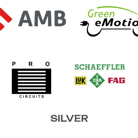
SILVER