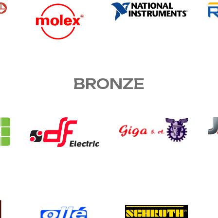
BRONZE